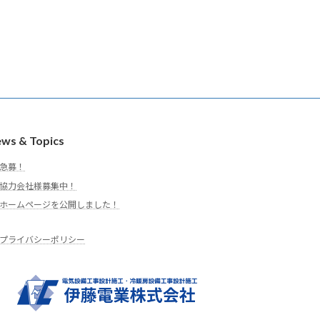
ws & Topics
急募！
協力会社様募集中！
ホームページを公開しました！
プライバシーポリシー