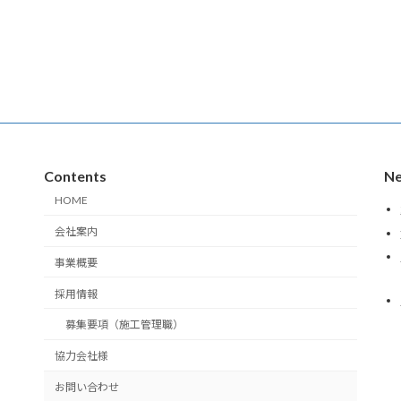
Contents
Ne
HOME
会社案内
事業概要
採用情報
募集要項（施工管理職）
協力会社様
お問い合わせ