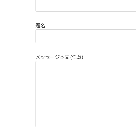
題名
メッセージ本文 (任意)