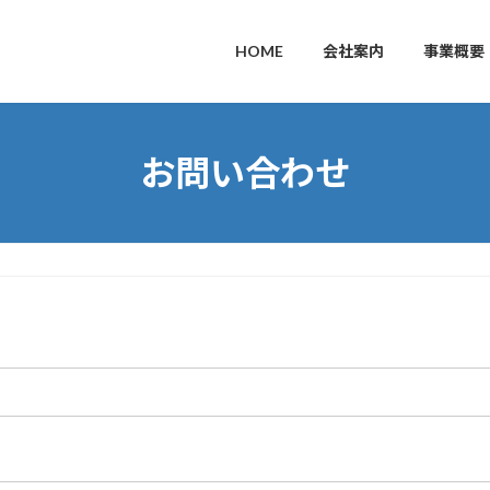
HOME
会社案内
事業概要
お問い合わせ