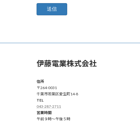
伊藤電業株式会社
住所
〒264-0031
千葉市若葉区愛生町14-8
TEL
043-287-2711
営業時間
午前９時～午後５時