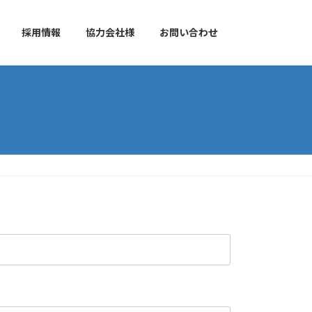
採用情報
協力会社様
お問い合わせ